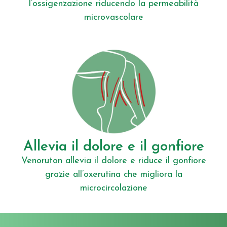
l’ossigenzazione riducendo la permeabilità
microvascolare
Allevia il dolore e il gonfiore
Venoruton allevia il dolore e riduce il gonfiore
grazie all’oxerutina che migliora la
microcircolazione