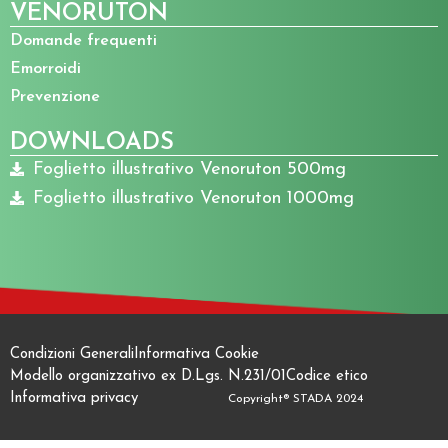
VENORUTON
Domande frequenti
Emorroidi
Prevenzione
DOWNLOADS
Foglietto illustrativo Venoruton 500mg
Foglietto illustrativo Venoruton 1000mg
Condizioni Generali
Informativa Cookie
Modello organizzativo ex D.Lgs. N.231/01
Codice etico
Informativa privacy
Copyright® STADA 2024