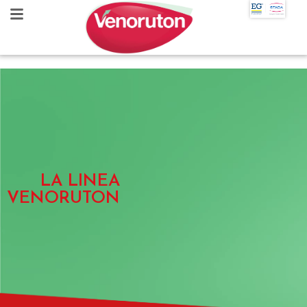
LA LINEA
VENORUTON