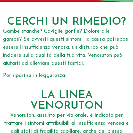
CERCHI UN RIMEDIO?
Gambe stanche? Caviglie gonfie? Dolore alle
gambe? Se avverti questi sintomi, la causa potrebbe
essere l’insufficienza venosa, un disturbo che può
incidere sulla qualità della tua vita. Venoruton può
aiutarti ad alleviare questi fastidi.
Per ripartire in leggerezza.
LA LINEA
VENORUTON
Venoruton, assunto per via orale, è indicato per
trattare i sintomi attribuibili all’insufficienza venosa e
agli stati di fragilità capillare, anche del plesso