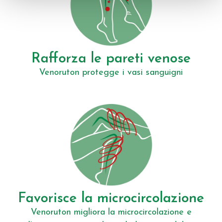
Rafforza le pareti venose
Venoruton protegge i vasi sanguigni
Favorisce la microcircolazione
Venoruton migliora la microcircolazione e