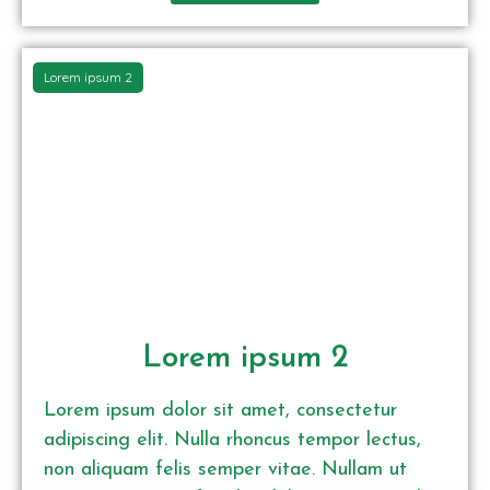
Lorem ipsum 2
Lorem ipsum 2
Lorem ipsum dolor sit amet, consectetur
adipiscing elit. Nulla rhoncus tempor lectus,
non aliquam felis semper vitae. Nullam ut