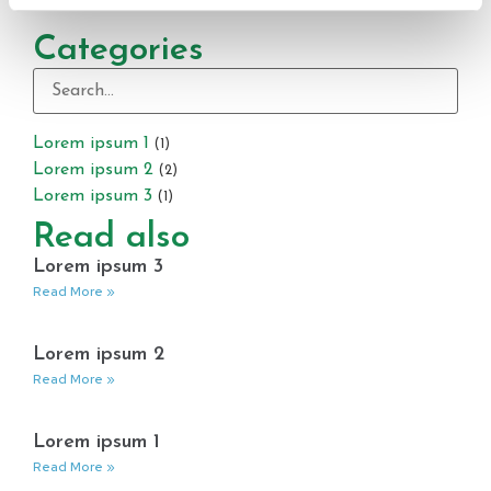
Categories
Lorem ipsum 1
(1)
Lorem ipsum 2
(2)
Lorem ipsum 3
(1)
Read also
Lorem ipsum 3
Read More »
Lorem ipsum 2
Read More »
Lorem ipsum 1
Read More »