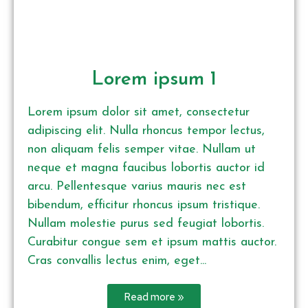
Lorem ipsum 1
Lorem ipsum dolor sit amet, consectetur
adipiscing elit. Nulla rhoncus tempor lectus,
non aliquam felis semper vitae. Nullam ut
neque et magna faucibus lobortis auctor id
arcu. Pellentesque varius mauris nec est
bibendum, efficitur rhoncus ipsum tristique.
Nullam molestie purus sed feugiat lobortis.
Curabitur congue sem et ipsum mattis auctor.
Cras convallis lectus enim, eget...
Read more »