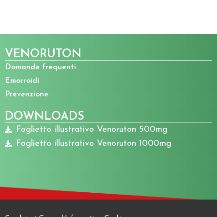
VENORUTON
Domande frequenti
Emorroidi
Prevenzione
DOWNLOADS
Foglietto illustrativo Venoruton 500mg
Foglietto illustrativo Venoruton 1000mg